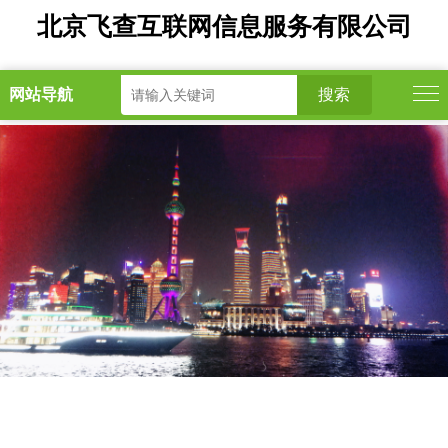
北京飞查互联网信息服务有限公司
网站导航